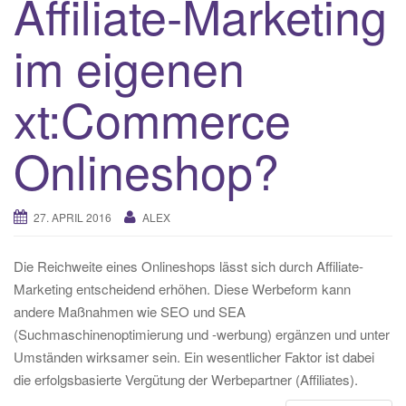
Affiliate-Marketing
im eigenen
xt:Commerce
Onlineshop?
27. APRIL 2016
ALEX
Die Reichweite eines Onlineshops lässt sich durch Affiliate-
Marketing entscheidend erhöhen. Diese Werbeform kann
andere Maßnahmen wie SEO und SEA
(Suchmaschinenoptimierung und -werbung) ergänzen und unter
Umständen wirksamer sein. Ein wesentlicher Faktor ist dabei
die erfolgsbasierte Vergütung der Werbepartner (Affiliates).