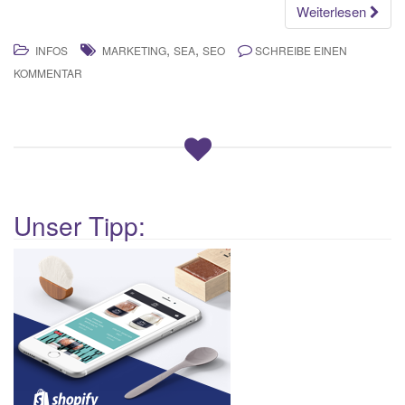
Weiterlesen
,
,
INFOS
MARKETING
SEA
SEO
SCHREIBE EINEN
KOMMENTAR
Unser Tipp: