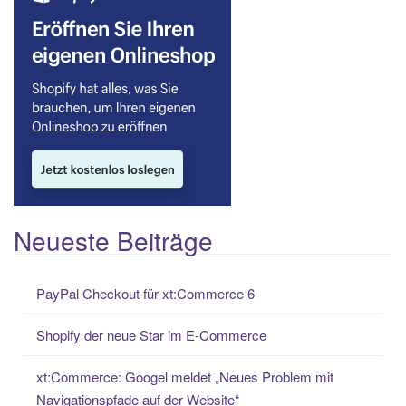
Neueste Beiträge
PayPal Checkout für xt:Commerce 6
Shopify der neue Star im E-Commerce
xt:Commerce: Googel meldet „Neues Problem mit
Navigationspfade auf der Website“