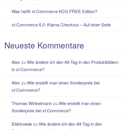
Was heißt xt:Commerce KCO FREE Edition?
xt:Commerce 6.0: Klarna Checkout – Auf einer Seite
Neueste Kommentare
Alex
zu
Wie ändere ich den Alt-Tag in den Produktbildern
in xt:Commerce?
Alex
zu
Wie erstellt man einen Sonderpreis bei
xt:Commerce?
Thomas Winkelmann
zu
Wie erstellt man einen
Sonderpreis bei xt:Commerce?
Elektroede
zu
Wie ändere ich den Alt-Tag in den