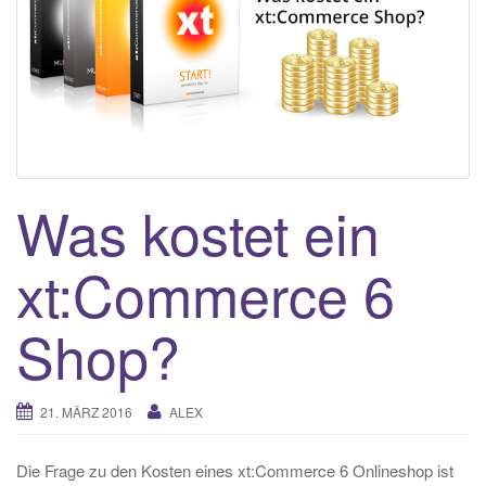
Was kostet ein
xt:Commerce 6
Shop?
21. MÄRZ 2016
ALEX
Die Frage zu den Kosten eines xt:Commerce 6 Onlineshop ist