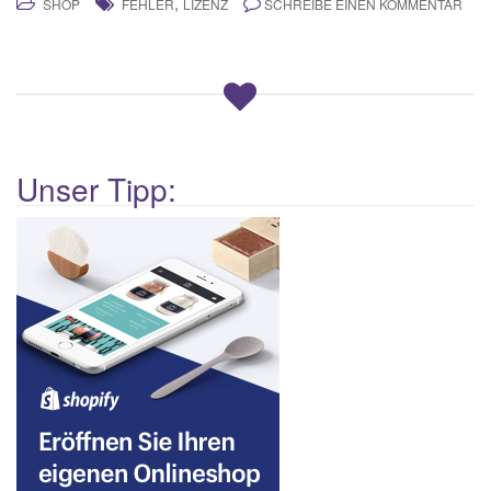
,
SHOP
FEHLER
LIZENZ
SCHREIBE EINEN KOMMENTAR
Unser Tipp: