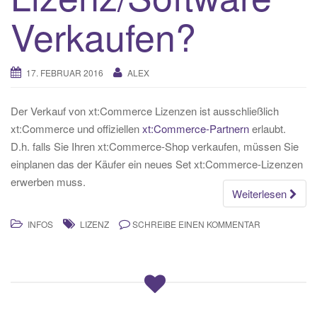
Verkaufen?
17. FEBRUAR 2016
ALEX
Der Verkauf von xt:Commerce Lizenzen ist ausschließlich
xt:Commerce und offiziellen
xt:Commerce-Partnern
erlaubt.
D.h. falls Sie Ihren xt:Commerce-Shop verkaufen, müssen Sie
einplanen das der Käufer ein neues Set xt:Commerce-Lizenzen
erwerben muss.
Weiterlesen
INFOS
LIZENZ
SCHREIBE EINEN KOMMENTAR