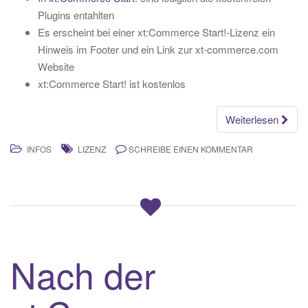
Plugins entahlten
Es erscheint bei einer xt:Commerce Start!-Lizenz ein
Hinweis im Footer und ein Link zur xt-commerce.com
Website
xt:Commerce Start! ist kostenlos
Weiterlesen
INFOS
LIZENZ
SCHREIBE EINEN KOMMENTAR
Nach der