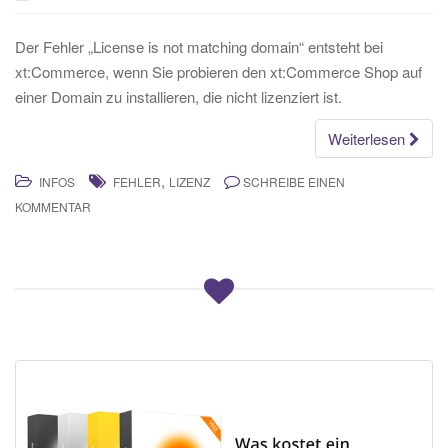
Der Fehler „License is not matching domain“ entsteht bei
xt:Commerce, wenn Sie probieren den xt:Commerce Shop auf
einer Domain zu installieren, die nicht lizenziert ist.
Weiterlesen
,
INFOS
FEHLER
LIZENZ
SCHREIBE EINEN
KOMMENTAR