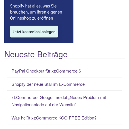
Neueste Beiträge
PayPal Checkout für xt:Commerce 6
Shopify der neue Star im E-Commerce
xt:Commerce: Googel meldet „Neues Problem mit
Navigationspfade auf der Website“
Was heißt xt:Commerce KCO FREE Edition?