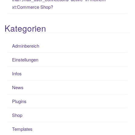
xt:Commerce Shop?
Kategorien
Adminbereich
Einstellungen
Infos
News
Plugins
Shop
Templates