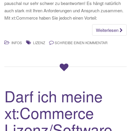
pauschal nur sehr schwer zu beantworten! Es hängt natürlich
auch stark mit Ihren Anforderungen und Anspruch zusammen.
Mit xt:Commerce haben Sie jedoch einen Vorteil:
Weiterlesen
INFOS
LIZENZ
SCHREIBE EINEN KOMMENTAR
Darf ich meine
xt:Commerce
Lizenz/Software