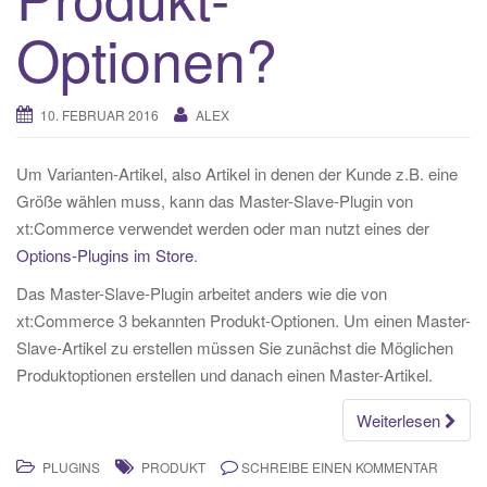
Optionen?
10. FEBRUAR 2016
ALEX
Um Varianten-Artikel, also Artikel in denen der Kunde z.B. eine
Größe wählen muss, kann das Master-Slave-Plugin von
xt:Commerce verwendet werden oder man nutzt eines der
Options-Plugins im Store
.
Das Master-Slave-Plugin arbeitet anders wie die von
xt:Commerce 3 bekannten Produkt-Optionen. Um einen Master-
Slave-Artikel zu erstellen müssen Sie zunächst die Möglichen
Produktoptionen erstellen und danach einen Master-Artikel.
Weiterlesen
PLUGINS
PRODUKT
SCHREIBE EINEN KOMMENTAR