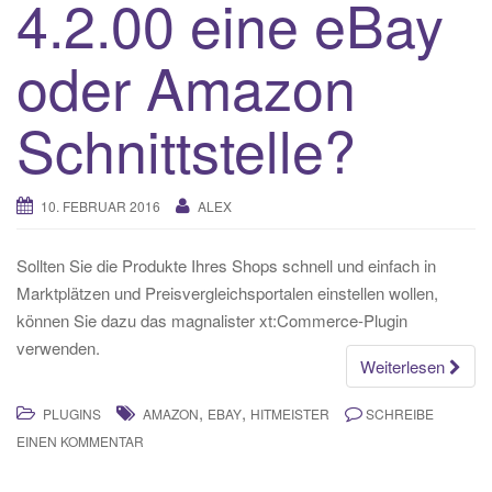
4.2.00 eine eBay
oder Amazon
Schnittstelle?
10. FEBRUAR 2016
ALEX
Sollten Sie die Produkte Ihres Shops schnell und einfach in
Marktplätzen und Preisvergleichsportalen einstellen wollen,
können Sie dazu das magnalister xt:Commerce-Plugin
verwenden.
Weiterlesen
,
,
PLUGINS
AMAZON
EBAY
HITMEISTER
SCHREIBE
EINEN KOMMENTAR