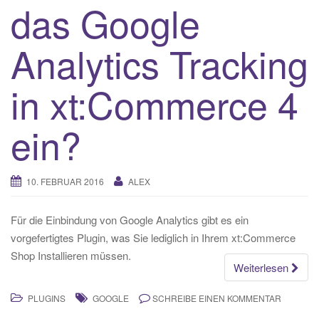
das Google
Analytics Tracking
in xt:Commerce 4
ein?
10. FEBRUAR 2016
ALEX
Für die Einbindung von Google Analytics gibt es ein
vorgefertigtes Plugin, was Sie lediglich in Ihrem xt:Commerce
Shop Installieren müssen.
Weiterlesen
PLUGINS
GOOGLE
SCHREIBE EINEN KOMMENTAR