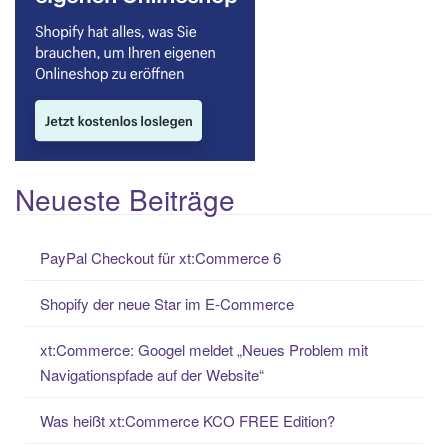
Neueste Beiträge
PayPal Checkout für xt:Commerce 6
Shopify der neue Star im E-Commerce
xt:Commerce: Googel meldet „Neues Problem mit
Navigationspfade auf der Website“
Was heißt xt:Commerce KCO FREE Edition?