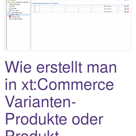
Wie erstellt man
in xt:Commerce
Varianten-
Produkte oder
Produkt-