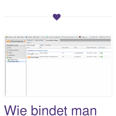
Wie bindet man