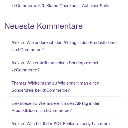
xt:Commerce 6.0: Klarna Checkout – Auf einer Seite
Neueste Kommentare
Alex
zu
Wie ändere ich den Alt-Tag in den Produktbildern
in xt:Commerce?
Alex
zu
Wie erstellt man einen Sonderpreis bei
xt:Commerce?
Thomas Winkelmann
zu
Wie erstellt man einen
Sonderpreis bei xt:Commerce?
Elektroede
zu
Wie ändere ich den Alt-Tag in den
Produktbildern in xt:Commerce?
Alex
zu
Was heißt der SQL-Fehler „already has more