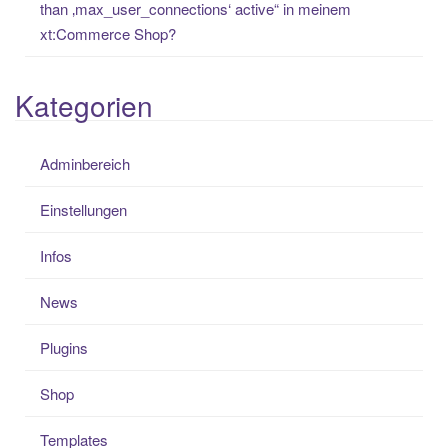
than ‚max_user_connections‘ active“ in meinem
xt:Commerce Shop?
Kategorien
Adminbereich
Einstellungen
Infos
News
Plugins
Shop
Templates