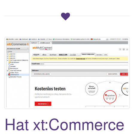
Hat xt:Commerce