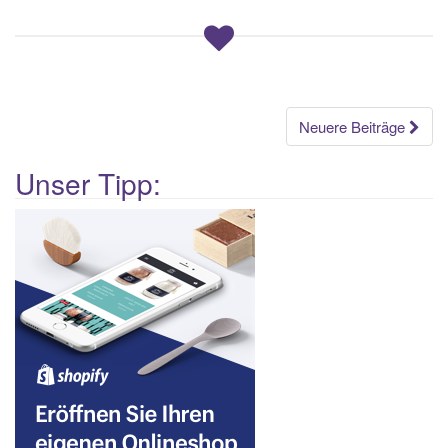
Beitragsnavigation
Neuere Beiträge
Unser Tipp: