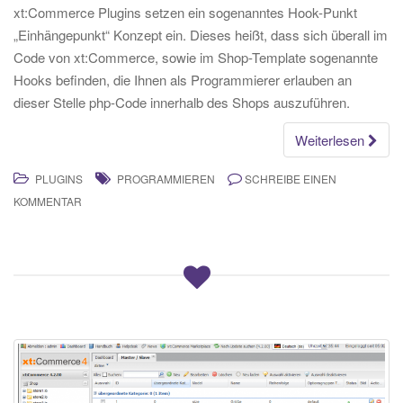
xt:Commerce Plugins setzen ein sogenanntes Hook-Punkt
„Einhängepunkt“ Konzept ein. Dieses heißt, dass sich überall im
Code von xt:Commerce, sowie im Shop-Template sogenannte
Hooks befinden, die Ihnen als Programmierer erlauben an
dieser Stelle php-Code innerhalb des Shops auszuführen.
Weiterlesen
PLUGINS
PROGRAMMIEREN
SCHREIBE EINEN
KOMMENTAR