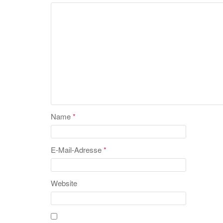
Name
*
E-Mail-Adresse
*
Website