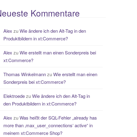
Neueste Kommentare
Alex
zu
Wie ändere ich den Alt-Tag in den
Produktbildern in xt:Commerce?
Alex
zu
Wie erstellt man einen Sonderpreis bei
xt:Commerce?
Thomas Winkelmann
zu
Wie erstellt man einen
Sonderpreis bei xt:Commerce?
Elektroede
zu
Wie ändere ich den Alt-Tag in
den Produktbildern in xt:Commerce?
Alex
zu
Was heißt der SQL-Fehler „already has
more than ‚max_user_connections‘ active“ in
meinem xt:Commerce Shop?