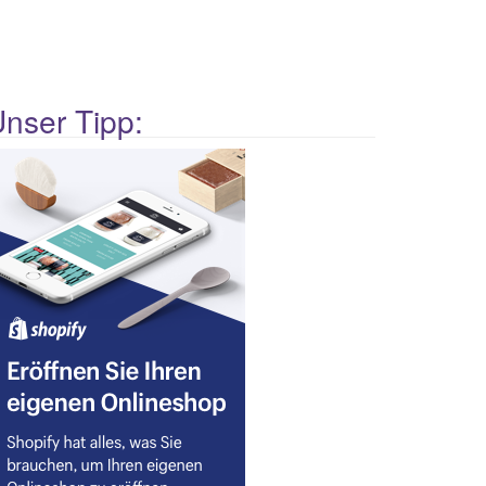
nser Tipp: