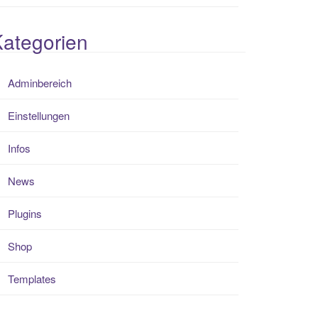
ategorien
Adminbereich
Einstellungen
Infos
News
Plugins
Shop
Templates