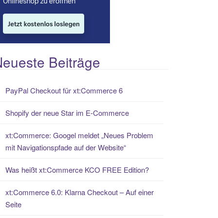
eueste Beiträge
PayPal Checkout für xt:Commerce 6
Shopify der neue Star im E-Commerce
xt:Commerce: Googel meldet „Neues Problem
mit Navigationspfade auf der Website“
Was heißt xt:Commerce KCO FREE Edition?
xt:Commerce 6.0: Klarna Checkout – Auf einer
Seite