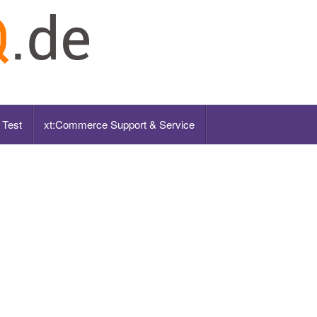
 Test
xt:Commerce Support & Service